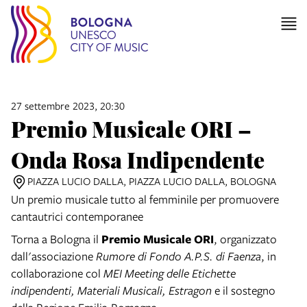
27 settembre 2023, 20:30
Premio Musicale ORI –
Onda Rosa Indipendente
PIAZZA LUCIO DALLA, PIAZZA LUCIO DALLA, BOLOGNA
Un premio musicale tutto al femminile per promuovere
cantautrici contemporanee
Torna a Bologna il
Premio Musicale ORI
, organizzato
dall'associazione
Rumore di Fondo A.P.S. di Faenza
, in
collaborazione col
MEI Meeting delle Etichette
indipendenti, Materiali Musicali, Estragon
e il sostegno