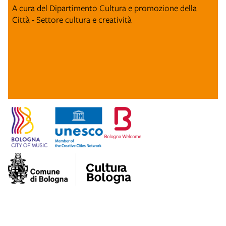
A cura del Dipartimento Cultura e promozione della
Città - Settore cultura e creatività