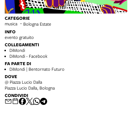
CATEGORIE
musica
Bologna Estate
INFO
evento gratuito
COLLEGAMENTI
DiMondi
DiMondi - Facebook
FA PARTE DI
DiMondi | Bentornato Futuro
DOVE
@ Piazza Lucio Dalla
Piazza Lucio Dalla, Bologna
CONDIVIDI