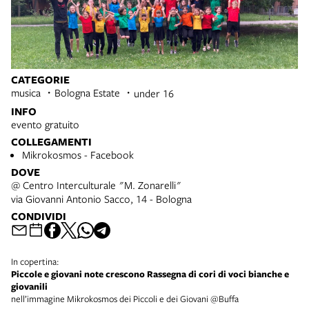
CATEGORIE
musica
Bologna Estate
under 16
INFO
evento gratuito
COLLEGAMENTI
Mikrokosmos - Facebook
DOVE
@ Centro Interculturale "M. Zonarelli"
via Giovanni Antonio Sacco, 14 - Bologna
CONDIVIDI
In copertina:
Piccole e giovani note crescono Rassegna di cori di voci bianche e
giovanili
nell’immagine Mikrokosmos dei Piccoli e dei Giovani @Buffa