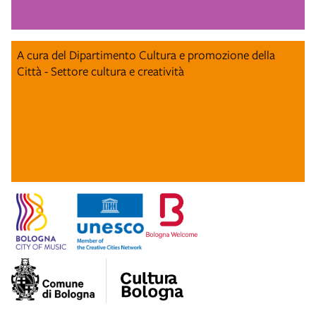
A cura del Dipartimento Cultura e promozione della
Città - Settore cultura e creatività