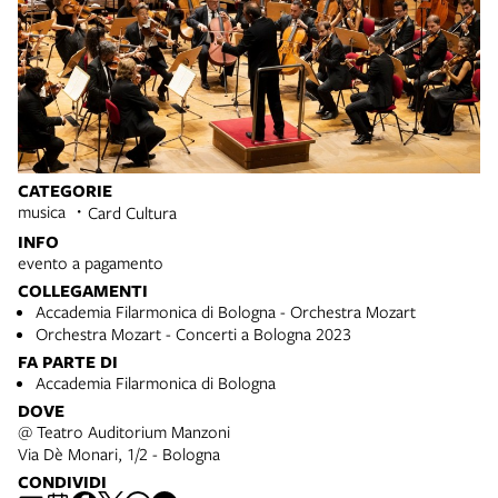
CATEGORIE
musica
Card Cultura
INFO
evento a pagamento
COLLEGAMENTI
Accademia Filarmonica di Bologna - Orchestra Mozart
Orchestra Mozart - Concerti a Bologna 2023
FA PARTE DI
Accademia Filarmonica di Bologna
DOVE
@ Teatro Auditorium Manzoni
Via Dè Monari, 1/2 - Bologna
CONDIVIDI