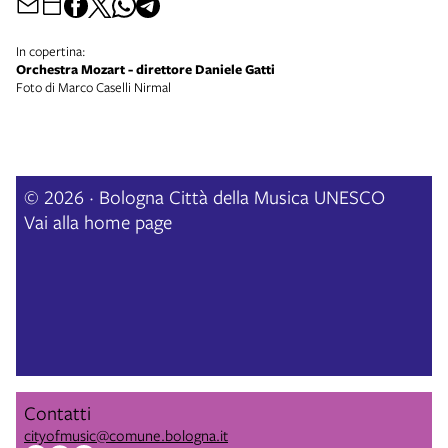
In copertina:
Orchestra Mozart - direttore Daniele Gatti
Foto di Marco Caselli Nirmal
© 2026 · Bologna Città della Musica UNESCO
Vai alla home page
Contatti
cityofmusic@comune.bologna.it