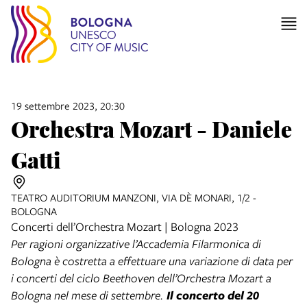
19 settembre 2023, 20:30
Orchestra Mozart - Daniele
Gatti
TEATRO AUDITORIUM MANZONI, VIA DÈ MONARI, 1/2 -
BOLOGNA
Concerti dell’Orchestra Mozart | Bologna 2023
Per ragioni organizzative l’Accademia Filarmonica di
Bologna è costretta a effettuare una variazione di data per
i concerti del ciclo Beethoven dell’Orchestra Mozart a
Bologna nel mese di settembre.
Il concerto del 20