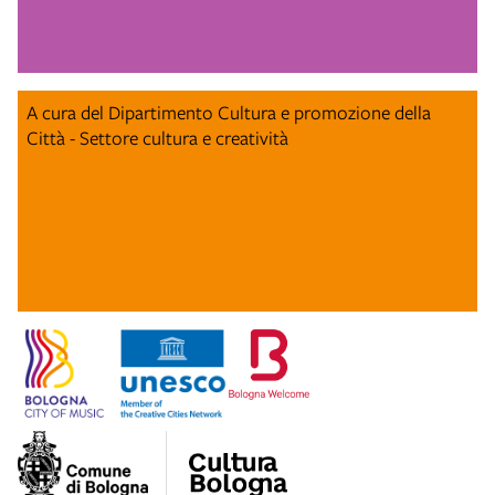
A cura del Dipartimento Cultura e promozione della
Città - Settore cultura e creatività