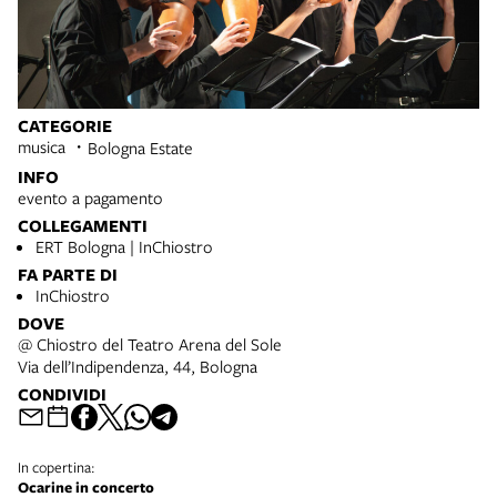
CATEGORIE
musica
Bologna Estate
INFO
evento a pagamento
COLLEGAMENTI
ERT Bologna | InChiostro
FA PARTE DI
InChiostro
DOVE
@ Chiostro del Teatro Arena del Sole
Via dell’Indipendenza, 44, Bologna
CONDIVIDI
In copertina:
Ocarine in concerto