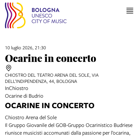
10 luglio 2026, 21:30
Ocarine in concerto
CHIOSTRO DEL TEATRO ARENA DEL SOLE, VIA
DELL’INDIPENDENZA, 44, BOLOGNA
InChiostro
Ocarine di Budrio
OCARINE IN CONCERTO
Chiostro Arena del Sole
Il Gruppo Giovanile del GOB-Gruppo Ocarinistico Budriese
riunisce musicisti accomunati dalla passione per l’ocarina,