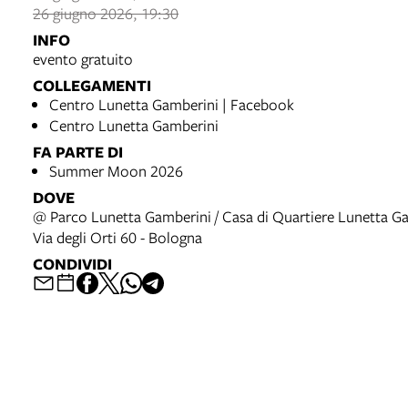
26 giugno 2026, 19:30
INFO
evento gratuito
COLLEGAMENTI
Centro Lunetta Gamberini | Facebook
Centro Lunetta Gamberini
FA PARTE DI
Summer Moon 2026
DOVE
@ Parco Lunetta Gamberini / Casa di Quartiere Lunetta G
Via degli Orti 60 - Bologna
CONDIVIDI