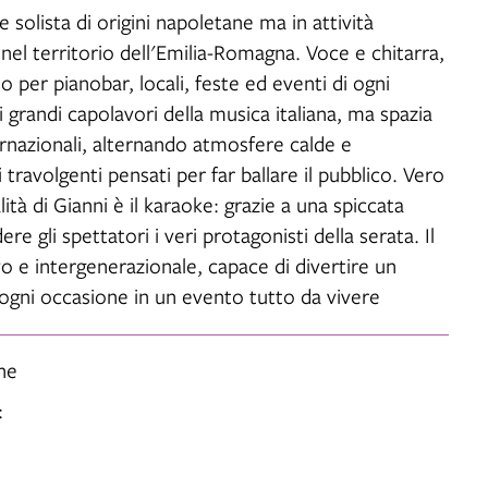
 solista di origini napoletane ma in attività
 nel territorio dell'Emilia-Romagna. Voce e chitarra,
 per pianobar, locali, feste ed eventi di ogni
i grandi capolavori della musica italiana, ma spazia
ernazionali, alternando atmosfere calde e
avolgenti pensati per far ballare il pubblico. Vero
lità di Gianni è il karaoke: grazie a una spiccata
e gli spettatori i veri protagonisti della serata. Il
o e intergenerazionale, capace di divertire un
 ogni occasione in un evento tutto da vivere
ne
: