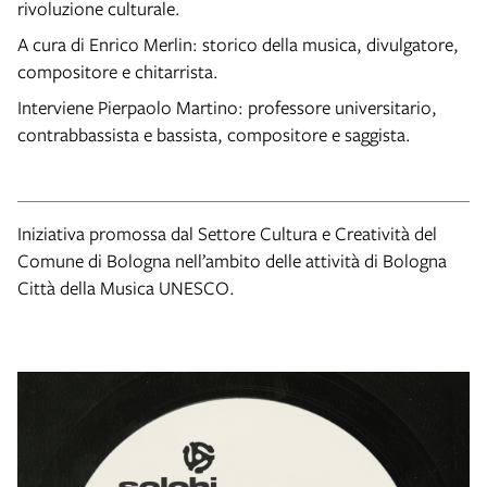
rivoluzione culturale.
A cura di Enrico Merlin: storico della musica, divulgatore,
compositore e chitarrista.
Interviene Pierpaolo Martino: professore universitario,
contrabbassista e bassista, compositore e saggista.
Iniziativa promossa dal Settore Cultura e Creatività del
Comune di Bologna nell’ambito delle attività di Bologna
Città della Musica UNESCO.