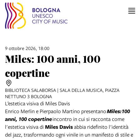
9 ottobre 2026, 18:00
Miles: 100 anni, 100
copertine
BIBLIOTECA SALABORSA | SALA DELLA MUSICA, PIAZZA
NETTUNO 3 BOLOGNA
L’estetica visiva di Miles Davis
Enrico Merlin e Pierpaolo Martino presentano
Miles:100
anni, 100 copertine
incontro in cui si racconta come
l'estetica visiva di
Miles Davis
abbia ridefinito l'identità
del jazz, trasformando ogni vinile in un manifesto di stile e