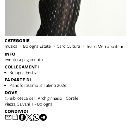
CATEGORIE
musica
Bologna Estate
Card Cultura
Teatri Metropolitani
INFO
evento a pagamento
COLLEGAMENTI
Bologna Festival
FA PARTE DI
Pianofortissimo & Talenti 2026
DOVE
@ Biblioteca dell' Archiginnasio | Cortile
Piazza Galvani 1 - Bologna
CONDIVIDI