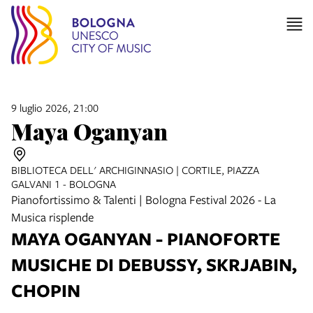
9 luglio 2026, 21:00
Maya Oganyan
BIBLIOTECA DELL' ARCHIGINNASIO | CORTILE, PIAZZA
GALVANI 1 - BOLOGNA
Pianofortissimo & Talenti | Bologna Festival 2026 - La
Musica risplende
MAYA OGANYAN -
PIANOFORTE
MUSICHE DI DEBUSSY, SKRJABIN,
CHOPIN