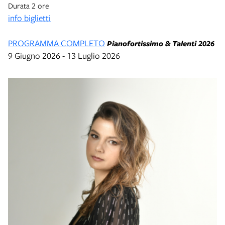
Durata 2 ore
info biglietti
PROGRAMMA COMPLETO
Pianofortissimo & Talenti 2026
9 Giugno 2026 - 13 Luglio 2026