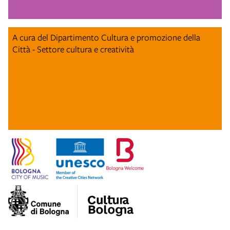
A cura del Dipartimento Cultura e promozione della
Città - Settore cultura e creatività