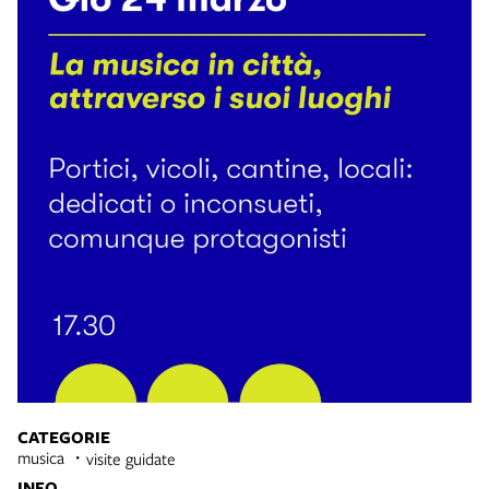
CATEGORIE
musica
visite guidate
INFO