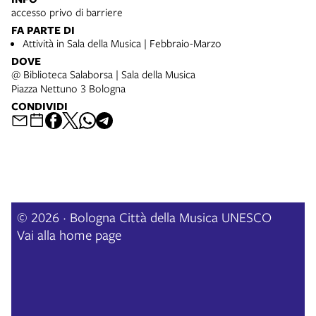
accesso privo di barriere
FA PARTE DI
Attività in Sala della Musica | Febbraio-Marzo
DOVE
@ Biblioteca Salaborsa | Sala della Musica
Piazza Nettuno 3 Bologna
CONDIVIDI
© 2026 · Bologna Città della Musica UNESCO
Vai alla home page