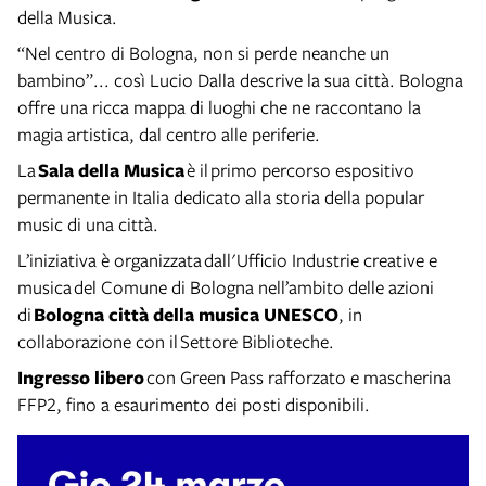
della Musica.
“Nel centro di Bologna, non si perde neanche un
bambino”... così Lucio Dalla descrive la sua città. Bologna
offre una ricca mappa di luoghi che ne raccontano la
magia artistica, dal centro alle periferie.
La
Sala della Musica
è il primo percorso espositivo
permanente in Italia dedicato alla storia della popular
music di una città.
L’iniziativa è organizzata dall'Ufficio Industrie creative e
musica del Comune di Bologna nell’ambito delle azioni
di
Bologna città della musica UNESCO
, in
collaborazione con il Settore Biblioteche.
Ingresso libero
con Green Pass rafforzato e mascherina
FFP2, fino a esaurimento dei posti disponibili.