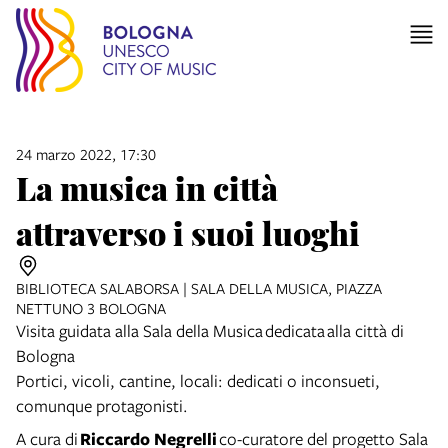
24 marzo 2022, 17:30
La musica in città
attraverso i suoi luoghi
BIBLIOTECA SALABORSA | SALA DELLA MUSICA, PIAZZA
NETTUNO 3 BOLOGNA
Visita guidata alla Sala della Musica dedicata alla città di
Bologna
Portici, vicoli, cantine, locali: dedicati o inconsueti,
comunque protagonisti.
A cura di
Riccardo Negrelli
co-curatore del progetto Sala