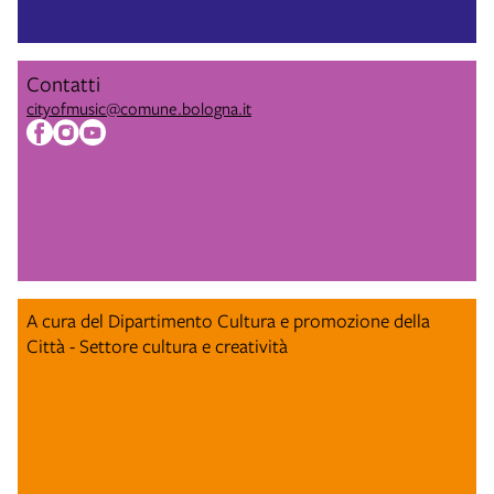
Contatti
cityofmusic@comune.bologna.it
A cura del Dipartimento Cultura e promozione della
Città - Settore cultura e creatività