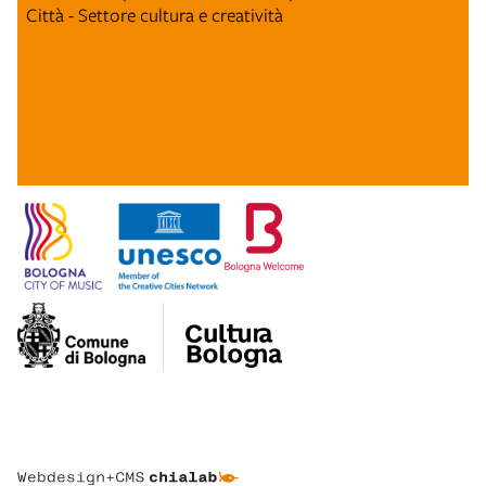
Città - Settore cultura e creatività