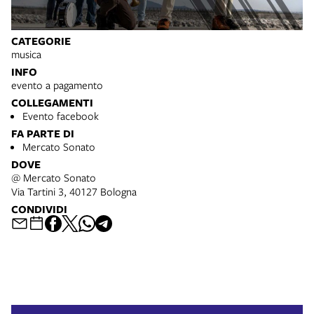
CATEGORIE
musica
INFO
evento a pagamento
COLLEGAMENTI
Evento facebook
FA PARTE DI
Mercato Sonato
DOVE
@ Mercato Sonato
Via Tartini 3, 40127 Bologna
CONDIVIDI