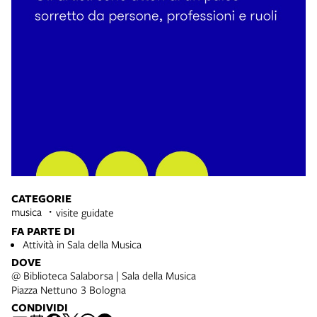
CATEGORIE
musica
visite guidate
FA PARTE DI
Attività in Sala della Musica
DOVE
@ Biblioteca Salaborsa | Sala della Musica
Piazza Nettuno 3 Bologna
CONDIVIDI