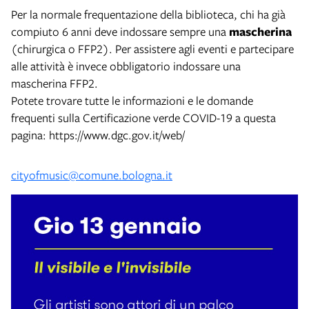
Per la normale frequentazione della biblioteca, chi ha già
compiuto 6 anni deve indossare sempre una
mascherina
(chirurgica o FFP2). Per assistere agli eventi e partecipare
alle attività è invece obbligatorio indossare una
mascherina FFP2.
Potete trovare tutte le informazioni e le domande
frequenti sulla Certificazione verde COVID-19 a questa
pagina: https://www.dgc.gov.it/web/
cityofmusic@comune.bologna.it