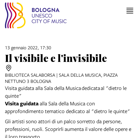
13 gennaio 2022, 17:30
Il visibile e l'invisibile
BIBLIOTECA SALABORSA | SALA DELLA MUSICA, PIAZZA
NETTUNO 3 BOLOGNA
Visita guidata alla Sala della Musica dedicata al "dietro le
quinte"
Visita guidata
alla Sala della Musica con
approfondimento tematico dedicato al "dietro le quinte"
Gli artisti sono attori di un palco sorretto da persone,
professioni, ruoli. Scoprirli aumenta il valore delle opere e
il loro trasporto.