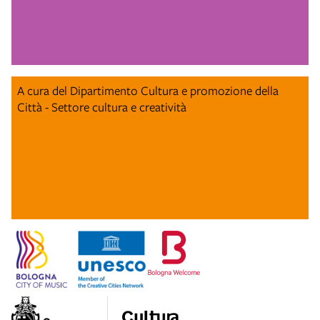
A cura del Dipartimento Cultura e promozione della
Città - Settore cultura e creatività