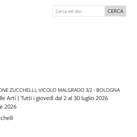
CERCA
IONE ZUCCHELLI, VICOLO MALGRADO 3/2 - BOLOGNA
e Arti | Tutti i giovedì dal 2 al 30 luglio 2026
te 2026
chelli