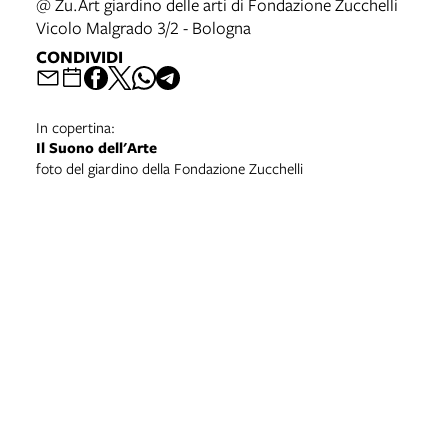
@ Zu.Art giardino delle arti di Fondazione Zucchelli
Vicolo Malgrado 3/2 - Bologna
CONDIVIDI
In copertina:
Il Suono dell'Arte
foto del giardino della Fondazione Zucchelli