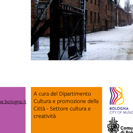
A cura del Dipartimento
Cultura e promozione della
e.bologna.it
Città - Settore cultura e
creatività