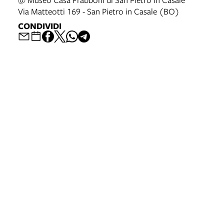
Via Matteotti 169 - San Pietro in Casale (BO)
CONDIVIDI