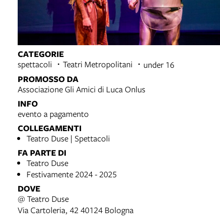
CATEGORIE
spettacoli
Teatri Metropolitani
under 16
PROMOSSO DA
Associazione Gli Amici di Luca Onlus
INFO
evento a pagamento
COLLEGAMENTI
Teatro Duse | Spettacoli
FA PARTE DI
Teatro Duse
Festivamente 2024 - 2025
DOVE
@ Teatro Duse
Via Cartoleria, 42 40124 Bologna