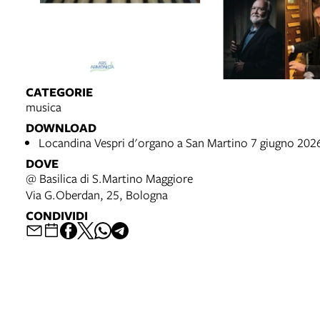
CATEGORIE
musica
DOWNLOAD
Locandina Vespri d'organo a San Martino 7 giugno 202
DOVE
@ Basilica di S.Martino Maggiore
Via G.Oberdan, 25, Bologna
CONDIVIDI