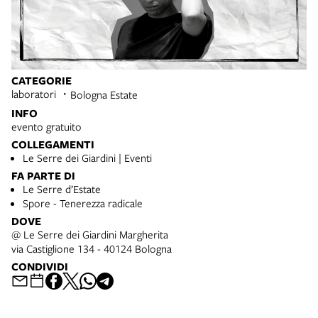
CATEGORIE
laboratori
Bologna Estate
INFO
evento gratuito
COLLEGAMENTI
Le Serre dei Giardini | Eventi
FA PARTE DI
Le Serre d’Estate
Spore - Tenerezza radicale
DOVE
@ Le Serre dei Giardini Margherita
via Castiglione 134 - 40124 Bologna
CONDIVIDI