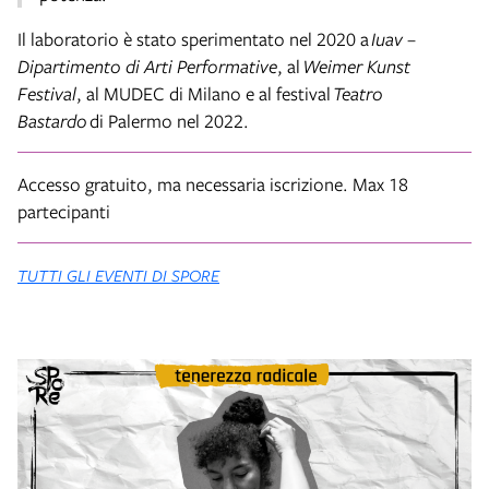
Il laboratorio è stato sperimentato nel 2020 a
Iuav –
Dipartimento di Arti Performative
, al
Weimer Kunst
Festival
, al MUDEC di Milano e al festival
Teatro
Bastardo
di Palermo nel 2022.
Accesso gratuito, ma necessaria iscrizione. Max 18
partecipanti
TUTTI GLI EVENTI DI SPORE