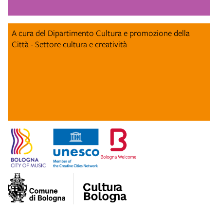
A cura del Dipartimento Cultura e promozione della
Città - Settore cultura e creatività