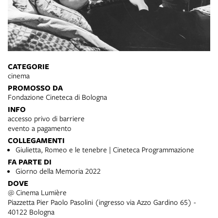
CATEGORIE
cinema
PROMOSSO DA
Fondazione Cineteca di Bologna
INFO
accesso privo di barriere
evento a pagamento
COLLEGAMENTI
Giulietta, Romeo e le tenebre | Cineteca Programmazione
FA PARTE DI
Giorno della Memoria 2022
DOVE
@ Cinema Lumière
Piazzetta Pier Paolo Pasolini (ingresso via Azzo Gardino 65) -
40122 Bologna