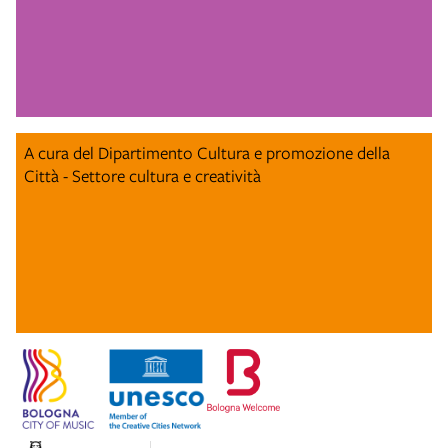
A cura del Dipartimento Cultura e promozione della
Città - Settore cultura e creatività