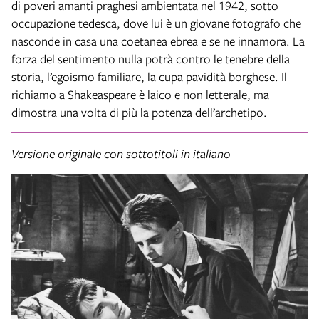
di poveri amanti praghesi ambientata nel 1942, sotto
occupazione tedesca, dove lui è un giovane fotografo che
nasconde in casa una coetanea ebrea e se ne innamora. La
forza del sentimento nulla potrà contro le tenebre della
storia, l’egoismo familiare, la cupa pavidità borghese. Il
richiamo a Shakeaspeare è laico e non letterale, ma
dimostra una volta di più la potenza dell’archetipo.
Versione originale con sottotitoli in italiano