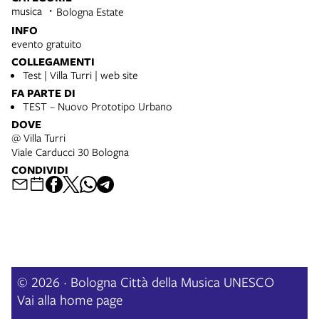
musica
Bologna Estate
INFO
evento gratuito
COLLEGAMENTI
Test | Villa Turri | web site
FA PARTE DI
TEST – Nuovo Prototipo Urbano
DOVE
@ Villa Turri
Viale Carducci 30 Bologna
CONDIVIDI
© 2026 · Bologna Città della Musica UNESCO
Vai alla home page