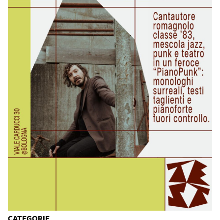
CATEGORIE