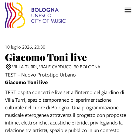
10 luglio 2026, 20:30
Giacomo Toni live
VILLA TURRI, VIALE CARDUCCI 30 BOLOGNA
TEST – Nuovo Prototipo Urbano
Giacomo Toni live
TEST ospita concerti e live set all’interno del giardino di
Villa Turri, spazio temporaneo di sperimentazione
culturale nel cuore di Bologna. Una programmazione
musicale eterogenea attraversa il progetto con proposte
intime, elettroniche, acustiche e ibride, privilegiando la
relazione tra artistə, spazio e pubblico in un contesto