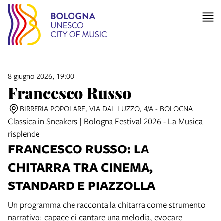
8 giugno 2026, 19:00
Francesco Russo
BIRRERIA POPOLARE, VIA DAL LUZZO, 4/A - BOLOGNA
Classica in Sneakers | Bologna Festival 2026 - La Musica
risplende
FRANCESCO RUSSO: LA
CHITARRA TRA CINEMA,
STANDARD E PIAZZOLLA
Un programma che racconta la chitarra come strumento
narrativo: capace di cantare una melodia, evocare