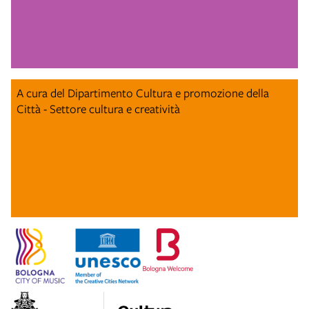
A cura del Dipartimento Cultura e promozione della
Città - Settore cultura e creatività