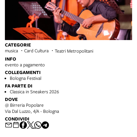
CATEGORIE
musica
Card Cultura
Teatri Metropolitani
INFO
evento a pagamento
COLLEGAMENTI
Bologna Festival
FA PARTE DI
Classica in Sneakers 2026
DOVE
@ Birreria Popolare
Via Dal Luzzo, 4/A - Bologna
CONDIVIDI