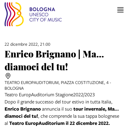
22 dicembre 2022, 21:00
Enrico Brignano | Ma…
diamoci del tu!
TEATRO EUROPAUDITORIUM, PIAZZA COSTITUZIONE, 4 -
BOLOGNA
Teatro EuropAuditorium Stagione2022/2023
Dopo il grande successo del tour estivo in tutta Italia,
Enrico Brignano
annuncia il suo
tour invernale, Ma…
diamoci del tu!
, che comprende la sua tappa bolognese
al
Teatro EuropAuditorium il 22 dicembre 2022.