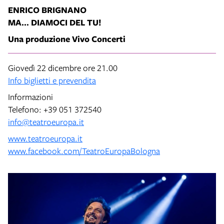
ENRICO BRIGNANO
MA… DIAMOCI DEL TU!
Una produzione Vivo Concerti
Giovedì 22 dicembre ore 21.00
Info biglietti e prevendita
Informazioni
Telefono: +39 051 372540
info@teatroeuropa.it
www.teatroeuropa.it
www.facebook.com/TeatroEuropaBologna