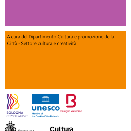
A cura del Dipartimento Cultura e promozione della
Città - Settore cultura e creatività