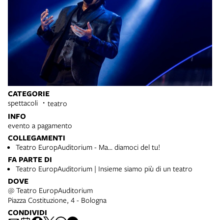
CATEGORIE
spettacoli
teatro
INFO
evento a pagamento
COLLEGAMENTI
Teatro EuropAuditorium - Ma… diamoci del tu!
FA PARTE DI
Teatro EuropAuditorium | Insieme siamo più di un teatro
DOVE
@ Teatro EuropAuditorium
Piazza Costituzione, 4 - Bologna
CONDIVIDI