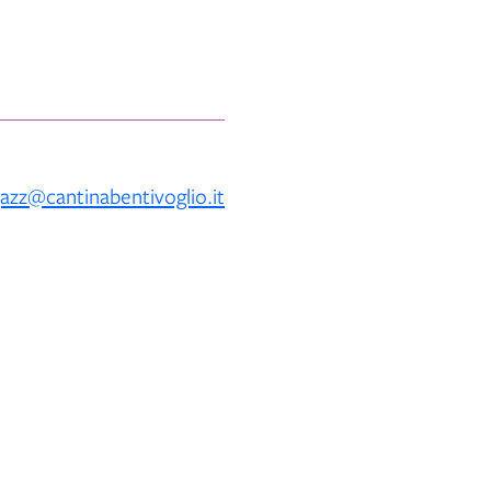
jazz@cantinabentivoglio.it