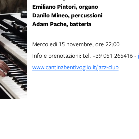
Emiliano Pintori, organo
Danilo Mineo, percussioni
Adam Pache, batteria
Mercoledì 15 novembre, ore 22:00
Info e prenotazioni: tel. +39 051 265416 -
www.cantinabentivoglio.it/jazz-club