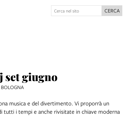
CERCA
j set giugno
 - BOLOGNA
ona musica e del divertimento. Vi proporrà un
di tutti i tempi e anche rivisitate in chiave moderna