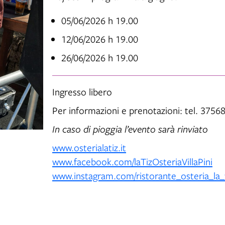
05/06/2026 h 19.00
12/06/2026 h 19.00
26/06/2026 h 19.00
Ingresso libero
Per informazioni e prenotazioni: tel. 375
In caso di pioggia l’evento sarà rinviato
www.osterialatiz.it
www.facebook.com/laTizOsteriaVillaPini
www.instagram.com/ristorante_osteria_la_