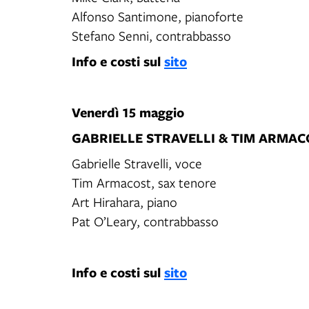
Alfonso Santimone, pianoforte
Stefano Senni, contrabbasso
Info e costi sul
sito
Venerdì 15 maggio
GABRIELLE STRAVELLI & TIM ARMAC
Gabrielle Stravelli, voce
Tim Armacost, sax tenore
Art Hirahara, piano
Pat O’Leary, contrabbasso
Info e costi sul
sito