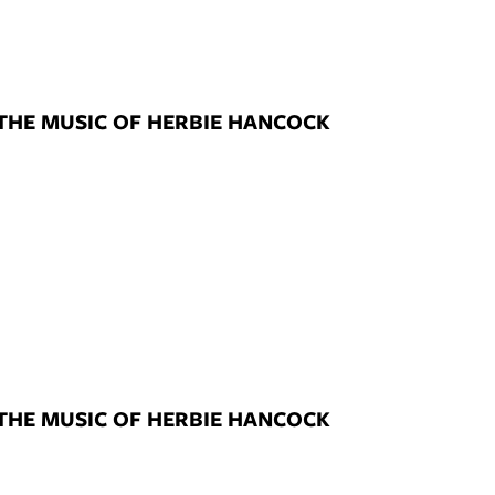
 THE MUSIC OF HERBIE HANCOCK
 THE MUSIC OF HERBIE HANCOCK