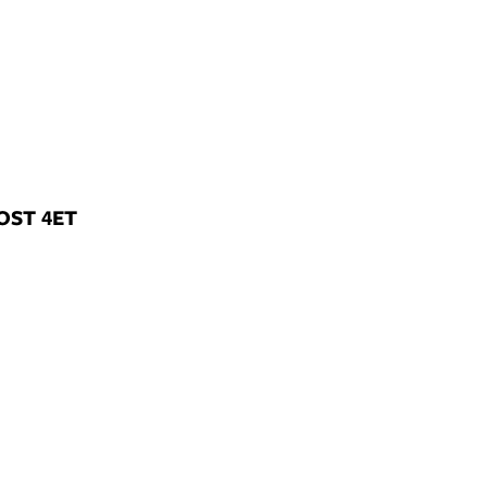
OST 4ET