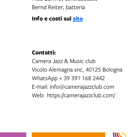
Bernd Reiter, batteria
Info e costi sul
sito
Contatti:
Camera Jazz & Music club
Vicolo Alemagna snc, 40125 Bologna
WhatsApp + 39 391 168 2442
E-mail: info@camerajazzclub.com
Web: https://camerajazzclub.com/