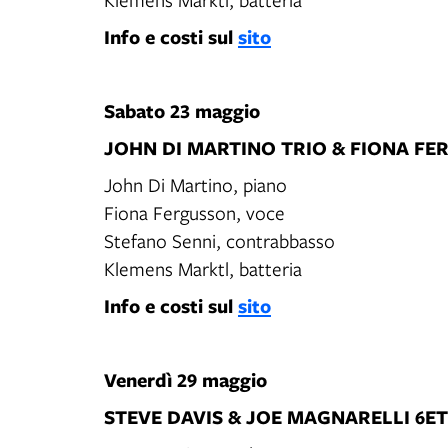
Info e costi sul
sito
Sabato 23 maggio
JOHN DI MARTINO TRIO & FIONA F
John Di Martino, piano
Fiona Fergusson, voce
Stefano Senni, contrabbasso
Klemens Marktl, batteria
Info e costi sul
sito
Venerdì 29 maggio
STEVE DAVIS & JOE MAGNARELLI 6ET