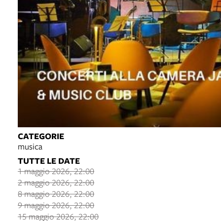
CATEGORIE
musica
TUTTE LE DATE
1 maggio 2026, 22:00
2 maggio 2026, 22:00
8 maggio 2026, 22:00
9 maggio 2026, 22:00
15 maggio 2026, 22:00