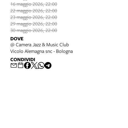
16 maggio 2026, 22:00
22 maggio 2026, 22:00
23 maggio 2026, 22:00
29 maggio 2026, 22:00
30 maggio 2026, 22:00
DOVE
@ Camera Jazz & Music Club
Vicolo Alemagna snc - Bologna
CONDIVIDI