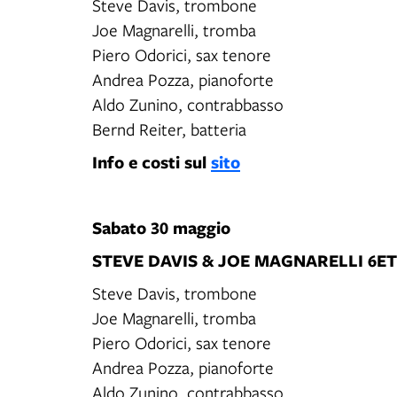
Steve Davis, trombone
Joe Magnarelli, tromba
Piero Odorici, sax tenore
Andrea Pozza, pianoforte
Aldo Zunino, contrabbasso
Bernd Reiter, batteria
Info e costi sul
sito
Sabato 30 maggio
STEVE DAVIS & JOE MAGNARELLI 6ET
Steve Davis, trombone
Joe Magnarelli, tromba
Piero Odorici, sax tenore
Andrea Pozza, pianoforte
Aldo Zunino, contrabbasso