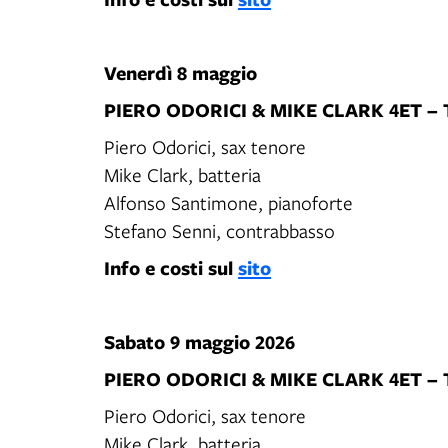
Venerdì 8 maggio
PIERO ODORICI & MIKE CLARK 4ET –
Piero Odorici, sax tenore
Mike Clark, batteria
Alfonso Santimone, pianoforte
Stefano Senni, contrabbasso
Info e costi sul
sito
Sabato 9 maggio 2026
PIERO ODORICI & MIKE CLARK 4ET –
Piero Odorici, sax tenore
Mike Clark, batteria