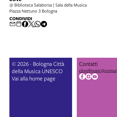
@ Biblioteca Salaborsa | Sala della Musica
Piazza Nettuno 3 Bologna
CONDIVIDI
© 2026 · Bologna Città
Contatti
della Musica UNESCO
cityofmusic@comun
Vai alla home page