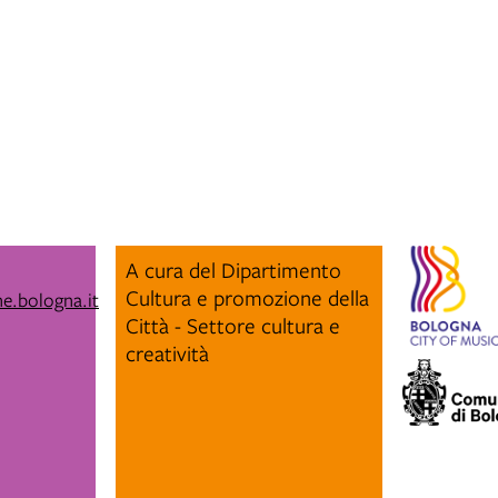
A cura del Dipartimento
Cultura e promozione della
e.bologna.it
Città - Settore cultura e
creatività