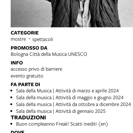
CATEGORIE
mostre
spettacoli
PROMOSSO DA
Bologna Città della Musica UNESCO
INFO
accesso privo di barriere
evento gratuito
FA PARTE DI
Sala della Musica | Attività di marzo e aprile 2024
Sala della musica | Attività di maggio e giugno 2024
Sala della musica | Attività da ottobre a dicembre 2024
Sala della musica | Attività di gennaio 2025
TRADUZIONI
Buon compleanno Freak! Scatti inediti (en)
DOVE