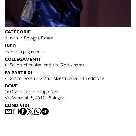
CATEGORIE
musica
Bologna Estate
INFO
evento a pagamento
COLLEGAMENTI
Scuola di musica Inno alla Gioia - home
FA PARTE DI
Grandi Solisti – Grandi Maestri 2026 – III edizione
DOVE
@ Oratorio San Filippo Neri
Via Manzoni, 5, 40121 Bologna
CONDIVIDI