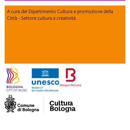
A cura del Dipartimento Cultura e promozione della
Città - Settore cultura e creatività