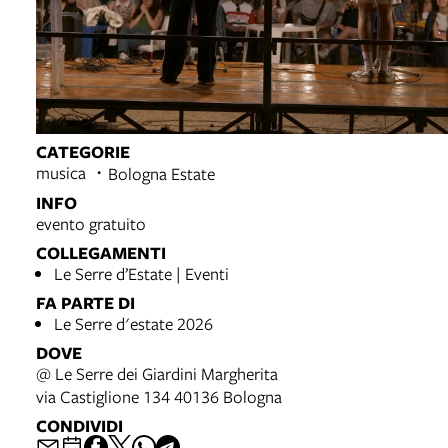
CATEGORIE
musica
Bologna Estate
INFO
evento gratuito
COLLEGAMENTI
Le Serre d’Estate | Eventi
FA PARTE DI
Le Serre d'estate 2026
DOVE
@ Le Serre dei Giardini Margherita
via Castiglione 134 40136 Bologna
CONDIVIDI