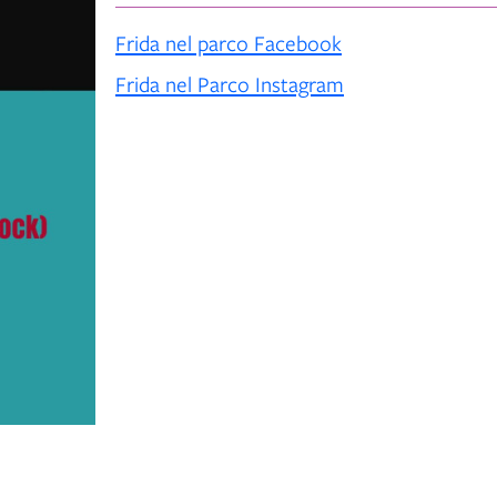
Frida nel parco Facebook
Frida nel Parco Instagram