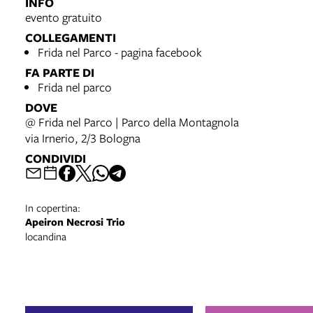
INFO
evento gratuito
COLLEGAMENTI
Frida nel Parco - pagina facebook
FA PARTE DI
Frida nel parco
DOVE
@ Frida nel Parco | Parco della Montagnola
via Irnerio, 2/3 Bologna
CONDIVIDI
In copertina:
Apeiron Necrosi Trio
locandina