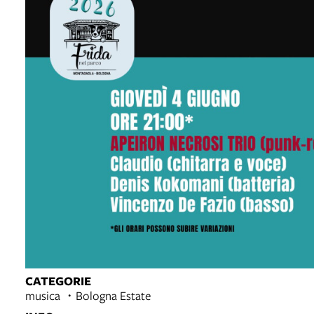
CATEGORIE
musica
Bologna Estate