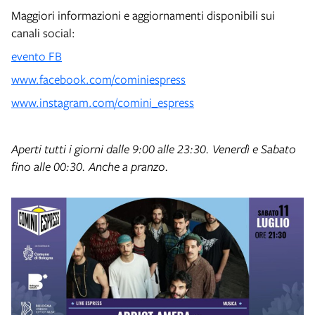
Maggiori informazioni e aggiornamenti disponibili sui
canali social:
evento FB
www.facebook.com/cominiespress
www.instagram.com/comini_espress
Aperti tutti i giorni dalle 9:00 alle 23:30. Venerdì e Sabato
fino alle 00:30. Anche a pranzo.