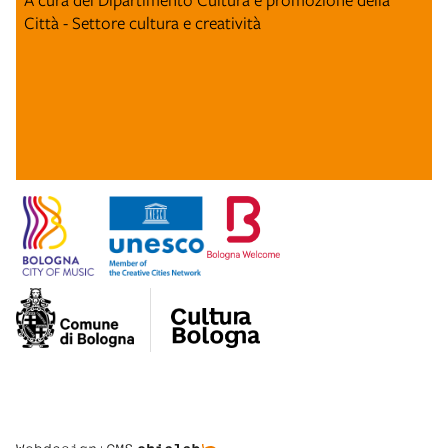
Città - Settore cultura e creatività