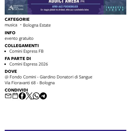
CATEGORIE
musica
Bologna Estate
INFO
evento gratuito
COLLEGAMENTI
Comini Espress FB
FA PARTE DI
Comini Espress 2026
DOVE
@ Fondo Comini - Giardino Donatori di Sangue
Via Fioravanti 68 - Bologna
CONDIVIDI