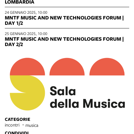
LOMBARDIA
24 GENNAIO 2025, 10:00
MNTF MUSIC AND NEW TECHNOLOGIES FORUM |
DAY 1/2
25 GENNAIO 2025, 10:00
MNTF MUSIC AND NEW TECHNOLOGIES FORUM |
DAY 2/2
CATEGORIE
incontri
musica
CONDIVIDI