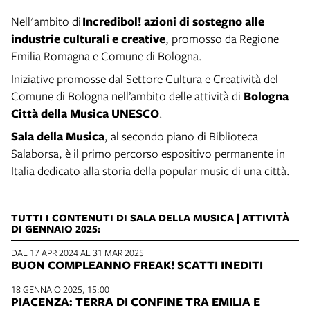
Nell'ambito di
Incredibol! azioni di sostegno alle
industrie culturali e creative
, promosso da Regione
Emilia Romagna e Comune di Bologna.
Iniziative promosse dal Settore Cultura e Creatività del
Comune di Bologna nell’ambito delle attività di
Bologna
Città della Musica UNESCO
.
Sala della Musica
, al secondo piano di Biblioteca
Salaborsa, è il primo percorso espositivo permanente in
Italia dedicato alla storia della popular music di una città.
TUTTI I CONTENUTI DI SALA DELLA MUSICA | ATTIVITÀ
DI GENNAIO 2025:
DAL 17 APR 2024 AL 31 MAR 2025
BUON COMPLEANNO FREAK! SCATTI INEDITI
18 GENNAIO 2025, 15:00
PIACENZA: TERRA DI CONFINE TRA EMILIA E