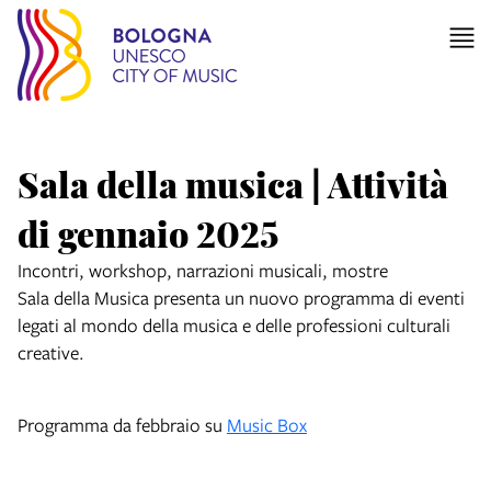
Sala della musica | Attività
di gennaio 2025
Incontri, workshop, narrazioni musicali, mostre
Sala della Musica presenta un nuovo programma di eventi
legati al mondo della musica e delle professioni culturali
creative.
Programma da febbraio su
Music Box