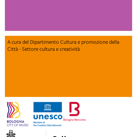
A cura del Dipartimento Cultura e promozione della
Città - Settore cultura e creatività