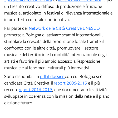
un tessuto creativo diffuso di produzione e fruizione
musicale, articolato in festival di rilevanza internazionale e
in un’offerta culturale continuativa.
Far parte del
Network delle Città Creative UNESCO
permette a Bologna di attivare scambi internazionali,
stimolare la crescita della produzione locale tramite il
confronto con le altre città, promuovere il settore
musicale del territorio e la mobilità internazionale degli
artisti e favorire il più ampio accesso all’espressione
musicale e ai fenomeni culturali più innovativi.
Sono disponibili in
pdf il dossier
con cui Bologna si è
candidata Città Creativa, il
report 2006-2015
e il più
recente
report 2016-2019
, che documentano le attività
sviluppate in coerenza con la mission della rete e il piano
d’azione futuro.