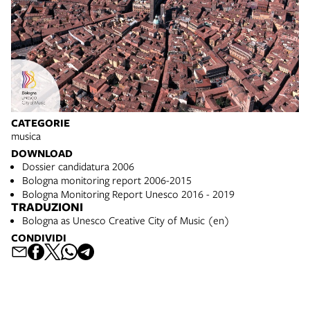
CATEGORIE
musica
DOWNLOAD
Dossier candidatura 2006
Bologna monitoring report 2006-2015
Bologna Monitoring Report Unesco 2016 - 2019
TRADUZIONI
Bologna as Unesco Creative City of Music (en)
CONDIVIDI