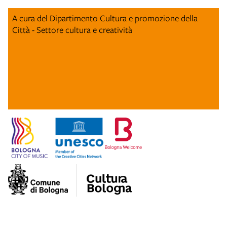
A cura del Dipartimento Cultura e promozione della
Città - Settore cultura e creatività