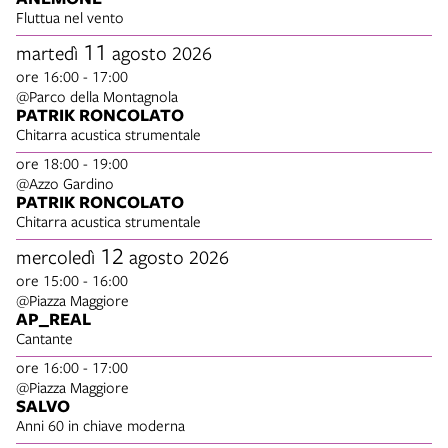
Fluttua nel vento
11
martedì
agosto 2026
ore 16:00 - 17:00
@Parco della Montagnola
PATRIK RONCOLATO
Chitarra acustica strumentale
ore 18:00 - 19:00
@Azzo Gardino
PATRIK RONCOLATO
Chitarra acustica strumentale
12
mercoledì
agosto 2026
ore 15:00 - 16:00
@Piazza Maggiore
AP_REAL
Cantante
ore 16:00 - 17:00
@Piazza Maggiore
SALVO
Anni 60 in chiave moderna