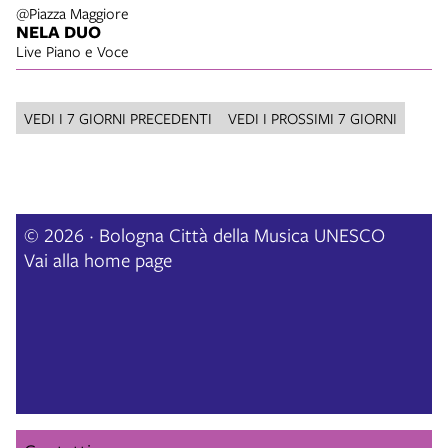
@Piazza Maggiore
NELA DUO
Live Piano e Voce
VEDI I 7 GIORNI PRECEDENTI
VEDI I PROSSIMI 7 GIORNI
© 2026 · Bologna Città della Musica UNESCO
Vai alla home page