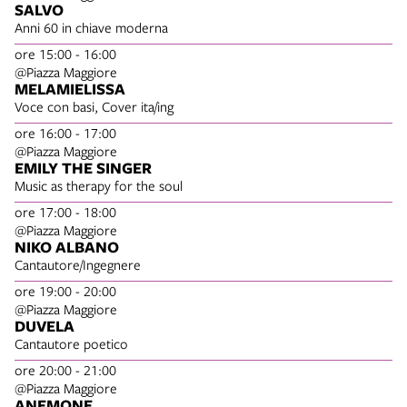
SALVO
Anni 60 in chiave moderna
ore 15:00 - 16:00
@Piazza Maggiore
MELAMIELISSA
Voce con basi, Cover ita/ing
ore 16:00 - 17:00
@Piazza Maggiore
EMILY THE SINGER
Music as therapy for the soul
ore 17:00 - 18:00
@Piazza Maggiore
NIKO ALBANO
Cantautore/Ingegnere
ore 19:00 - 20:00
@Piazza Maggiore
DUVELA
Cantautore poetico
ore 20:00 - 21:00
@Piazza Maggiore
ANEMONE