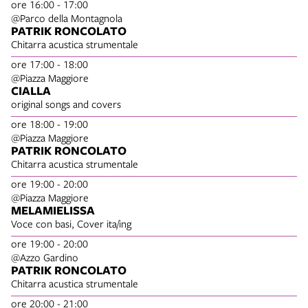
ore 16:00 - 17:00
@Parco della Montagnola
PATRIK RONCOLATO
Chitarra acustica strumentale
ore 17:00 - 18:00
@Piazza Maggiore
CIALLA
original songs and covers
ore 18:00 - 19:00
@Piazza Maggiore
PATRIK RONCOLATO
Chitarra acustica strumentale
ore 19:00 - 20:00
@Piazza Maggiore
MELAMIELISSA
Voce con basi, Cover ita/ing
ore 19:00 - 20:00
@Azzo Gardino
PATRIK RONCOLATO
Chitarra acustica strumentale
ore 20:00 - 21:00