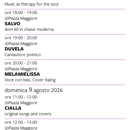
Music as therapy for the soul
ore 18:00 - 19:00
@Piazza Maggiore
SALVO
Anni 60 in chiave moderna
ore 19:00 - 20:00
@Piazza Maggiore
DUVELA
Cantautore poetico
ore 20:00 - 21:00
@Piazza Maggiore
MELAMIELISSA
Voce con basi, Cover ita/ing
9
domenica
agosto 2026
ore 11:00 - 12:00
@Piazza Maggiore
CIALLA
original songs and covers
ore 12:00 - 13:00
@Piazza Maggiore